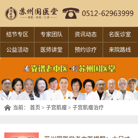
结节专区
专家团队
资讯动态
名医诊室
公益活动
医师讲堂
预约诊疗
来院路线
当前：
首页
>
子宫肌瘤
>
子宫肌瘤治疗