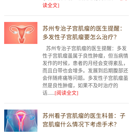
读全文]
苏州专治子宫肌瘤的医生提醒：
多发性子宫肌瘤要怎么治疗？
苏州专治子宫肌瘤的医生提醒：多发
性子宫肌瘤虽属于良性肿瘤，但当病情
发作的时候，患者的月经会变得紊乱，
而且白带也会增多。发展到后期腹部还
会伴随疼痛等问题。多发性子宫肌瘤虽
然是良性肿瘤，如果不及时治疗的
话......
[阅读全文]
苏州看子宫肌瘤的医生科普：子
宫肌瘤什么情况下考虑手术？