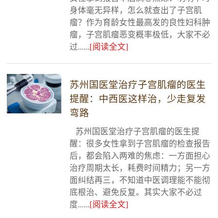
身体毫无异样，怎么就查出了子宫肌
瘤？作为育龄女性最高发的良性妇科肿
瘤，子宫肌瘤恶变概率极低，大家不必
过......
[阅读全文]
苏州国医堂治疗子宫肌瘤的医生
提醒：中西医这样治，少走复发
弯路
苏州国医堂治疗子宫肌瘤的医生提
醒：很多女性拿到子宫肌瘤的检查报告
后，都会陷入两难的焦虑：一方面担心
治疗周期太长，耗费时间精力；另一方
面纠结再三，不知道中医调理能不能彻
底根治、避免反复。其实大家不必过
度......
[阅读全文]