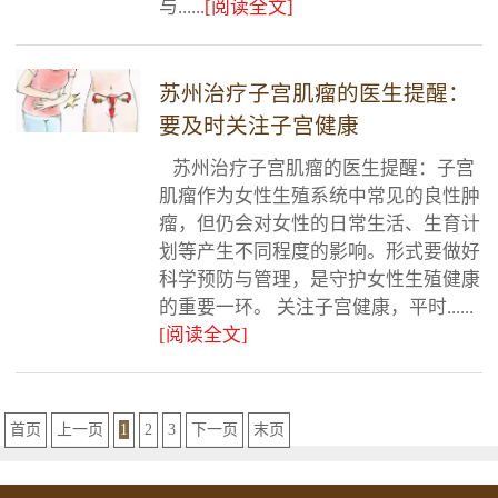
与......
[阅读全文]
苏州治疗子宫肌瘤的医生提醒：
要及时关注子宫健康
苏州治疗子宫肌瘤的医生提醒：子宫
肌瘤作为女性生殖系统中常见的良性肿
瘤，但仍会对女性的日常生活、生育计
划等产生不同程度的影响。形式要做好
科学预防与管理，是守护女性生殖健康
的重要一环。 关注子宫健康，平时......
[阅读全文]
首页
上一页
1
2
3
下一页
末页